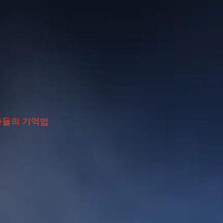
자들의 기억법